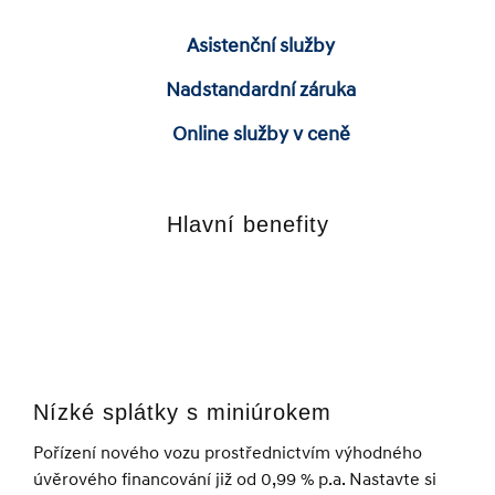
Asistenční služby
Nadstandardní záruka
Online služby v ceně
Hlavní benefity
Nízké splátky s miniúrokem
Pořízení nového vozu prostřednictvím výhodného
úvěrového financování již od 0,99 % p.a. Nastavte si