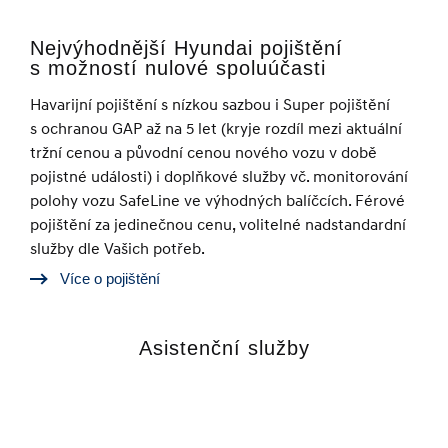
Nejvýhodnější Hyundai pojištění
s možností nulové spoluúčasti
Havarijní pojištění s nízkou sazbou i Super pojištění
s ochranou GAP až na 5 let (kryje rozdíl mezi aktuální
tržní cenou a původní cenou nového vozu v době
pojistné události) i doplňkové služby vč. monitorování
polohy vozu SafeLine ve výhodných balíčcích. Férové
pojištění za jedinečnou cenu, volitelné nadstandardní
služby dle Vašich potřeb.
Více o pojištění
Asistenční služby