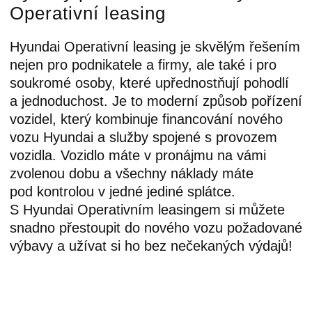
Operativní leasing
Hyundai Operativní leasing je skvělým řešením
nejen pro podnikatele a firmy, ale také i pro
soukromé osoby, které upřednostňují pohodlí
a jednoduchost. Je to moderní způsob pořízení
vozidel, který kombinuje financování nového
vozu Hyundai a služby spojené s provozem
vozidla. Vozidlo máte v pronájmu na vámi
zvolenou dobu a všechny náklady máte
pod kontrolou v jedné jediné splátce.
S Hyundai Operativním leasingem si můžete
snadno přestoupit do nového vozu požadované
výbavy a užívat si ho bez nečekaných výdajů!