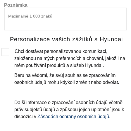
Poznámka
Personalizace vašich zážitků s Hyundai
Chci dostávat personalizovanou komunikaci,
založenou na mých preferencích a chování, jakož i na
mém používání produktů a služeb Hyundai.
Beru na vědomí, že svůj souhlas se zpracováním
osobních údajů mohu kdykoli změnit nebo odvolat.
Další informace o zpracování osobních údajů včetně
práv subjektů údajů a způsobu jejich uplatnění jsou k
dispozici v
Zásadách ochrany osobních údajů
.