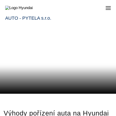
AUTO - PYTELA s.r.o.
Výhody pořízení auta na Hyundai