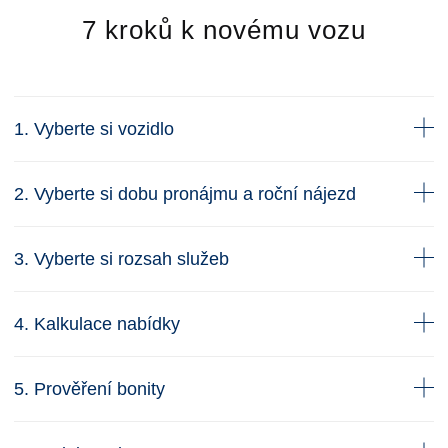
7 kroků k novému vozu
1. Vyberte si vozidlo
2. Vyberte si dobu pronájmu a roční nájezd
3. Vyberte si rozsah služeb
4. Kalkulace nabídky
5. Prověření bonity