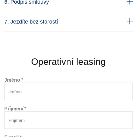
6. Podpis smlouvy
7. Jezdíte bez starostí
Operativní leasing
Jméno *
Příjmení *