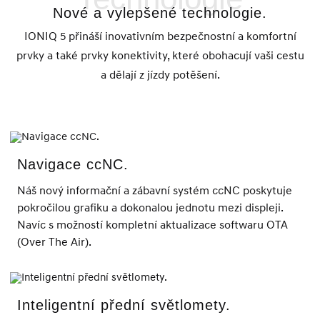
Nové a vylepšené technologie.
IONIQ 5 přináší inovativním bezpečnostní a komfortní
prvky a také prvky konektivity, které obohacují vaši cestu
a dělají z jízdy potěšení.
Navigace ccNC.
Náš nový informační a zábavní systém ccNC poskytuje
pokročilou grafiku a dokonalou jednotu mezi displeji.
Navíc s možností kompletní aktualizace softwaru OTA
(Over The Air).
Inteligentní přední světlomety.