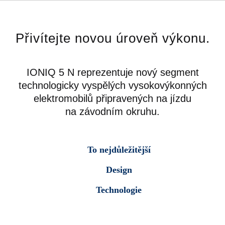
Přivítejte novou úroveň výkonu.
IONIQ 5 N reprezentuje nový segment
technologicky vyspělých vysokovýkonných
elektromobilů připravených na jízdu
na závodním okruhu.
To nejdůležitější
Design
Technologie