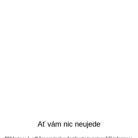
Ať vám nic neujede