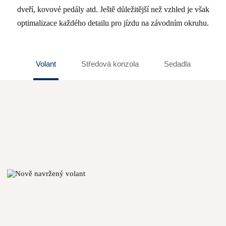
dveří, kovové pedály atd. Ještě důležitější než vzhled je však
optimalizace každého detailu pro jízdu na závodním okruhu.
Volant
Středová konzola
Sedadla