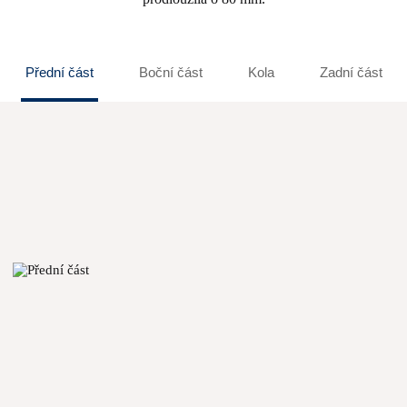
Přední část
Boční část
Kola
Zadní část